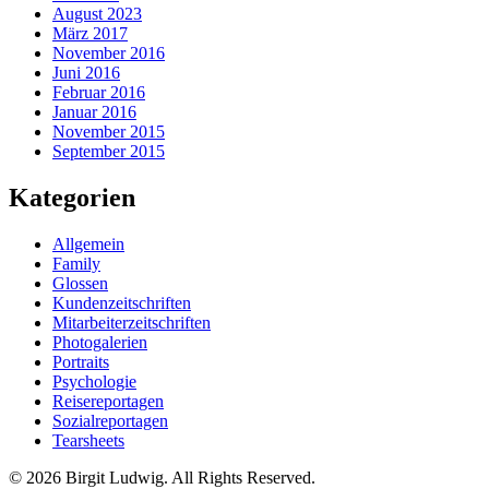
August 2023
März 2017
November 2016
Juni 2016
Februar 2016
Januar 2016
November 2015
September 2015
Kategorien
Allgemein
Family
Glossen
Kundenzeitschriften
Mitarbeiterzeitschriften
Photogalerien
Portraits
Psychologie
Reisereportagen
Sozialreportagen
Tearsheets
© 2026 Birgit Ludwig. All Rights Reserved.