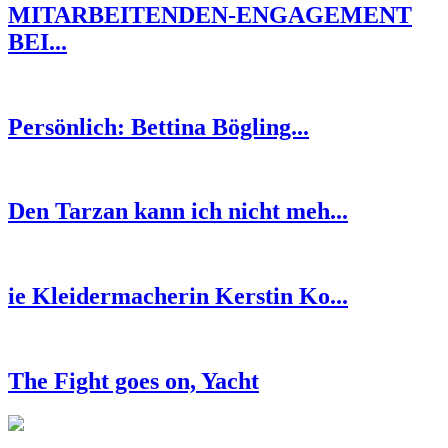
MITARBEITENDEN-ENGAGEMENT
BEI...
Persönlich: Bettina Bögling...
Den Tarzan kann ich nicht meh...
ie Kleidermacherin Kerstin Ko...
The Fight goes on, Yacht