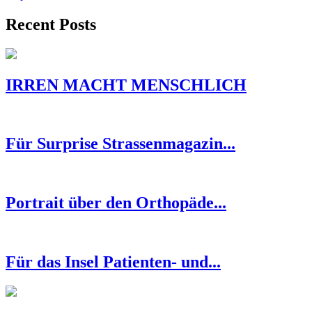
Recent Posts
IRREN MACHT MENSCHLICH
Für Surprise Strassenmagazin...
Portrait über den Orthopäde...
Für das Insel Patienten- und...