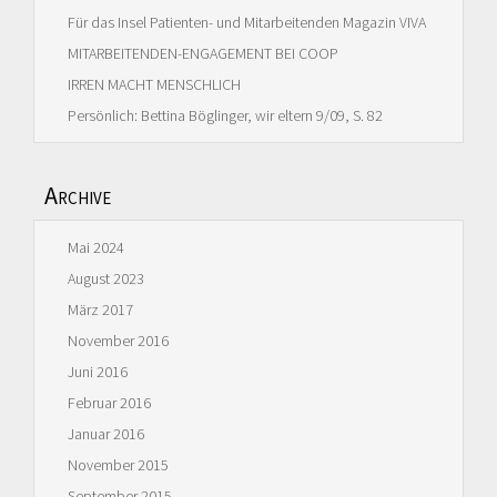
Für das Insel Patienten- und Mitarbeitenden Magazin VIVA
MITARBEITENDEN-ENGAGEMENT BEI COOP
IRREN MACHT MENSCHLICH
Persönlich: Bettina Böglinger, wir eltern 9/09, S. 82
Archive
Mai 2024
August 2023
März 2017
November 2016
Juni 2016
Februar 2016
Januar 2016
November 2015
September 2015