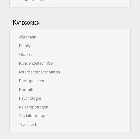
Kategorien
Allgemein
Family
Glossen
Kundenzeitschriften
Mitarbeiterzeitschriften
Photogalerien
Portraits
Psychologie
Reisereportagen
Sozialreportagen
Tearsheets